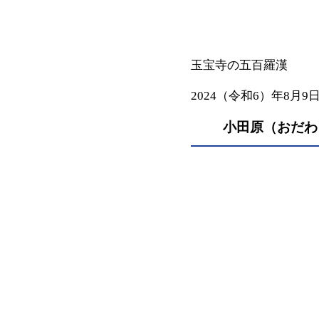
玉宝寺の五百羅漢
2024（令和6）年8月9
小田原（おだわ