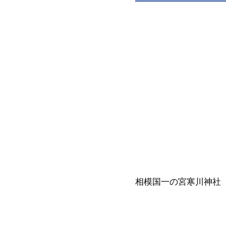
相模国一の宮寒川神社