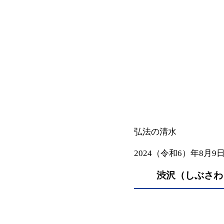
弘法の清水
2024（令和6）年8月9
渋沢（しぶさわ