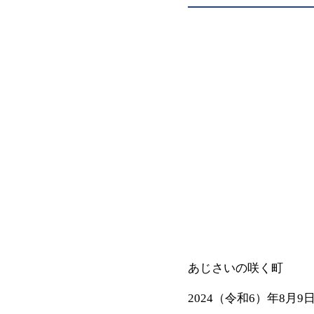
あじさいの咲く町
2024（令和6）年8月9