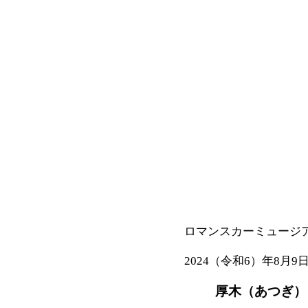
ロマンスカーミュージ
2024（令和6）年8月9
厚木（あつぎ）