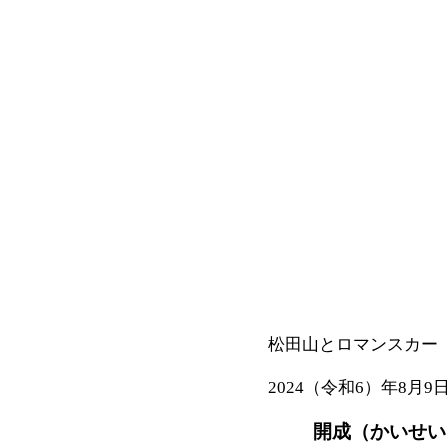
松田山とロマンスカー
2024（令和6）年8月9
開成（かいせい