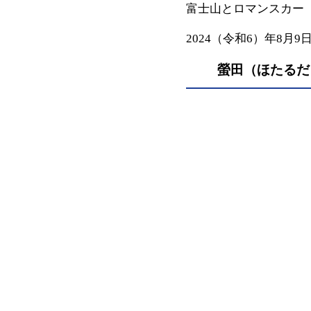
富士山とロマンスカー
2024（令和6）年8月9
螢田（ほたるだ