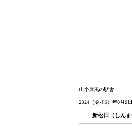
山小屋風の駅舎
2024（令和6）年8月9
新松田（しんま