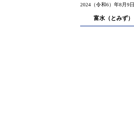
2024（令和6）年8月9
富水（とみず）