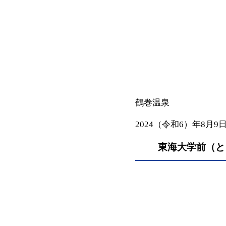
鶴巻温泉
2024（令和6）年8月9
東海大学前（と