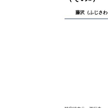
藤沢（ふじさわ