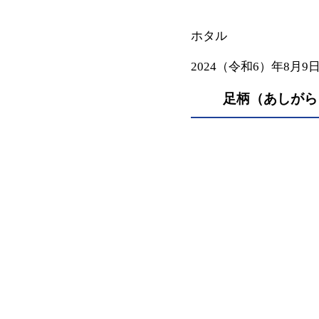
ホタル
2024（令和6）年8月9
足柄（あしがら