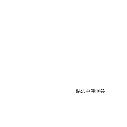
鮎の中津渓谷